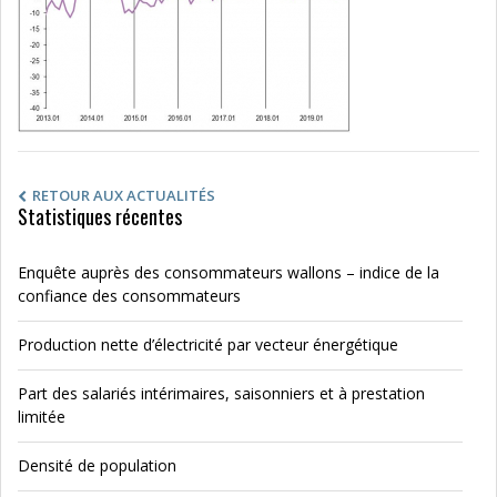
RETOUR AUX ACTUALITÉS
Statistiques récentes
Enquête auprès des consommateurs wallons – indice de la
confiance des consommateurs
Production nette d’électricité par vecteur énergétique
Part des salariés intérimaires, saisonniers et à prestation
limitée
Densité de population