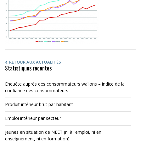
RETOUR AUX ACTUALITÉS
Statistiques récentes
Enquête auprès des consommateurs wallons – indice de la
confiance des consommateurs
Produit intérieur brut par habitant
Emploi intérieur par secteur
Jeunes en situation de NEET (ni à l’emploi, ni en
enseignement, ni en formation)