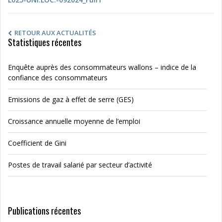
RETOUR AUX ACTUALITÉS
Statistiques récentes
Enquête auprès des consommateurs wallons – indice de la
confiance des consommateurs
Emissions de gaz à effet de serre (GES)
Croissance annuelle moyenne de l’emploi
Coefficient de Gini
Postes de travail salarié par secteur d’activité
Publications récentes