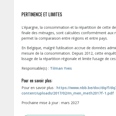
PERTINENCE ET LIMITES
L’épargne, la consommation et la répartition de cette
finale des ménages, sont calculées conformément aux 
permet la comparaison entre régions et entre pays.
En Belgique, malgré l’utilisation accrue de données admi
mesure de la consommation. Depuis 2012, cette enquête
lissage de la répartition régionale et limite l’usage de 
Responsable(s) :
Tilman Yves
Pour en savoir plus:
Pour en savoir plus :
https://www.nbb.be/doc/dq/f/dq
content/uploads/2017/02/m_men_meth2017f-1.pdf
Prochaine mise à jour : mars 2027