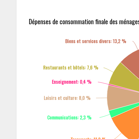
Dépenses de consommation finale des ménages
Biens et services divers: 13,2 %
Restaurants et hôtels: 7,6 %
Enseignement: 0,4 %
Loisirs et culture: 8,0 %
Communications: 2,3 %