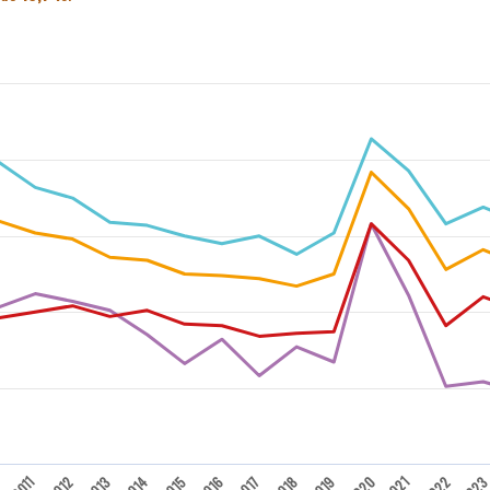
0
2011
2012
2013
2014
2015
2016
2017
2018
2019
2021