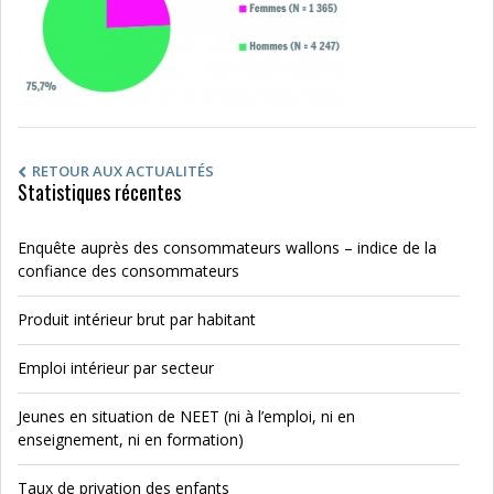
RETOUR AUX ACTUALITÉS
Statistiques récentes
Enquête auprès des consommateurs wallons – indice de la
confiance des consommateurs
Produit intérieur brut par habitant
Emploi intérieur par secteur
Jeunes en situation de NEET (ni à l’emploi, ni en
enseignement, ni en formation)
Taux de privation des enfants