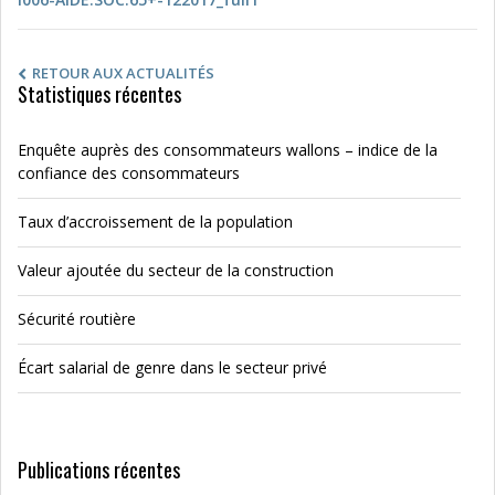
RETOUR AUX ACTUALITÉS
Statistiques récentes
Enquête auprès des consommateurs wallons – indice de la
confiance des consommateurs
Taux d’accroissement de la population
Valeur ajoutée du secteur de la construction
Sécurité routière
Écart salarial de genre dans le secteur privé
Publications récentes