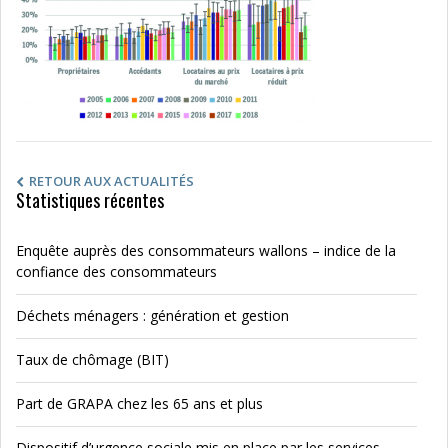
RETOUR AUX ACTUALITÉS
Statistiques récentes
Enquête auprès des consommateurs wallons – indice de la
confiance des consommateurs
Déchets ménagers : génération et gestion
Taux de chômage (BIT)
Part de GRAPA chez les 65 ans et plus
Dispositif d’urgence sociale mis en place par les services