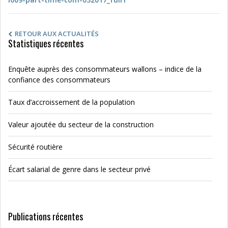
RETOUR AUX ACTUALITÉS
Statistiques récentes
Enquête auprès des consommateurs wallons – indice de la
confiance des consommateurs
Taux d’accroissement de la population
Valeur ajoutée du secteur de la construction
Sécurité routière
Écart salarial de genre dans le secteur privé
Publications récentes