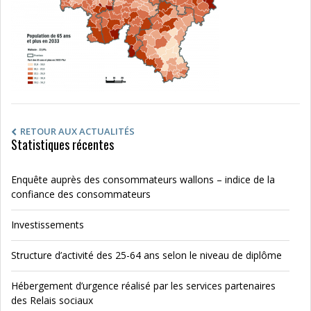
RETOUR AUX ACTUALITÉS
Statistiques récentes
Enquête auprès des consommateurs wallons – indice de la
confiance des consommateurs
Investissements
Structure d’activité des 25-64 ans selon le niveau de diplôme
Hébergement d’urgence réalisé par les services partenaires
des Relais sociaux