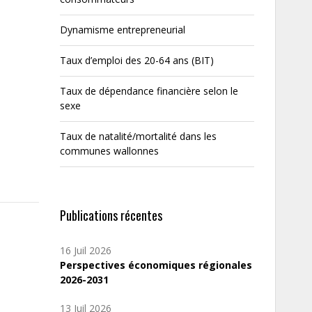
Dynamisme entrepreneurial
Taux d’emploi des 20-64 ans (BIT)
Taux de dépendance financière selon le
sexe
Taux de natalité/mortalité dans les
communes wallonnes
Publications récentes
16 Juil 2026
Perspectives économiques régionales
2026-2031
13 Juil 2026