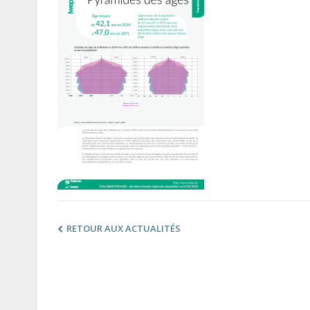
RETOUR AUX ACTUALITÉS