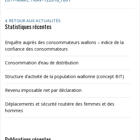
RETOUR AUX ACTUALITÉS
Statistiques récentes
Enquête auprès des consommateurs wallons – indice de la
confiance des consommateurs
Consommation d’eau de distribution
Structure d’activité de la population wallonne (concept BIT)
Revenu imposable net par déclaration
Déplacements et sécurité routière des femmes et des
hommes
Publications récentes