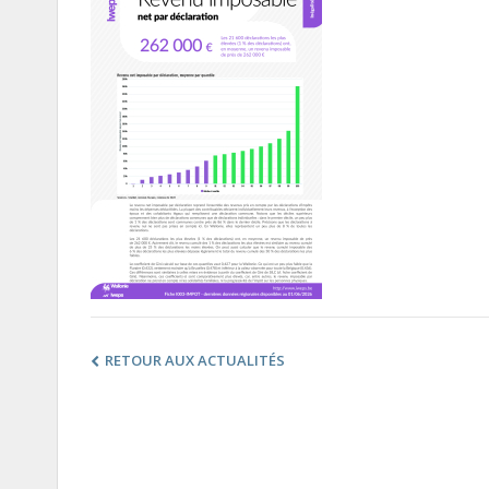
RETOUR AUX ACTUALITÉS