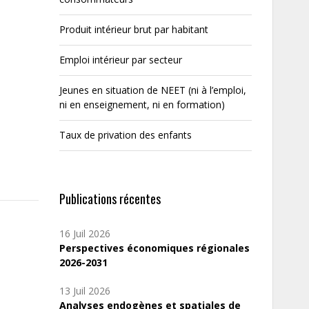
Produit intérieur brut par habitant
Emploi intérieur par secteur
Jeunes en situation de NEET (ni à l’emploi,
ni en enseignement, ni en formation)
Taux de privation des enfants
Publications récentes
16 Juil 2026
Perspectives économiques régionales
2026-2031
13 Juil 2026
Analyses endogènes et spatiales de