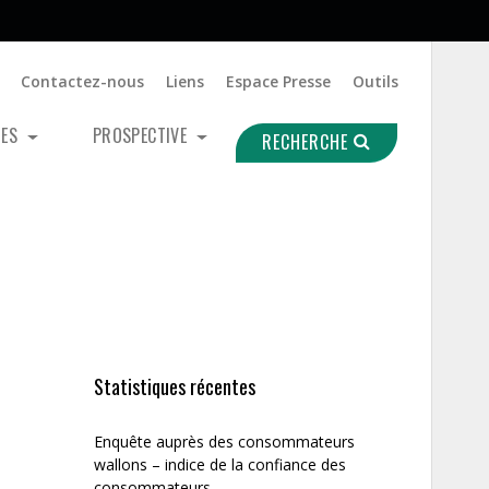
Contactez-nous
Liens
Espace Presse
Outils
UES
PROSPECTIVE
RECHERCHE
Statistiques récentes
Enquête auprès des consommateurs
wallons – indice de la confiance des
consommateurs