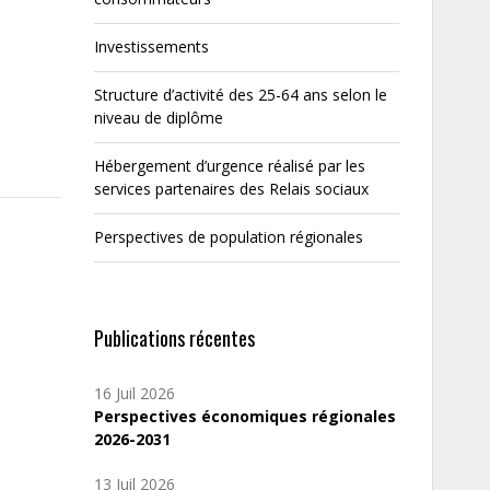
Investissements
Structure d’activité des 25-64 ans selon le
niveau de diplôme
Hébergement d’urgence réalisé par les
services partenaires des Relais sociaux
Perspectives de population régionales
Publications récentes
16 Juil 2026
Perspectives économiques régionales
2026-2031
13 Juil 2026