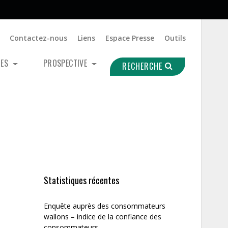
Contactez-nous
Liens
Espace Presse
Outils
UES
PROSPECTIVE
RECHERCHE
Statistiques récentes
Enquête auprès des consommateurs
wallons – indice de la confiance des
consommateurs