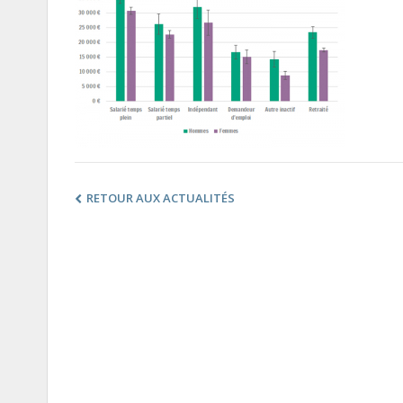
RETOUR AUX ACTUALITÉS