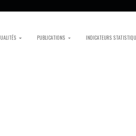
TUALITÉS
PUBLICATIONS
INDICATEURS STATISTIQ