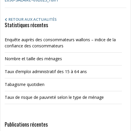
RETOUR AUX ACTUALITÉS
Statistiques récentes
Enquête auprès des consommateurs wallons – indice de la
confiance des consommateurs
Nombre et taille des ménages
Taux d’emploi administratif des 15 à 64 ans
Tabagisme quotidien
Taux de risque de pauvreté selon le type de ménage
Publications récentes