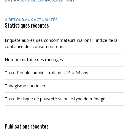
RETOUR AUX ACTUALITÉS
Statistiques récentes
Enquête auprès des consommateurs wallons – indice de la
confiance des consommateurs
Nombre et taille des ménages
Taux d’emploi administratif des 15 à 64 ans
Tabagisme quotidien
Taux de risque de pauvreté selon le type de ménage
Publications récentes