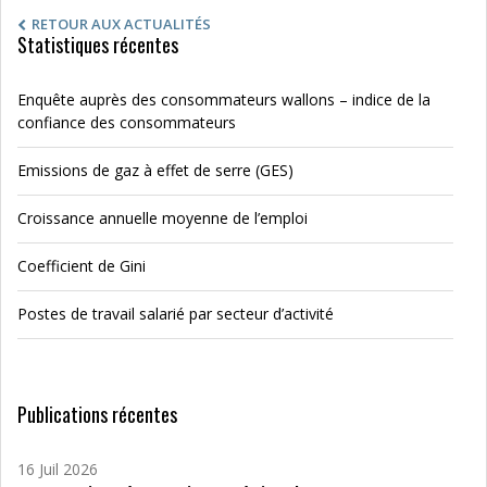
RETOUR AUX ACTUALITÉS
Statistiques récentes
Enquête auprès des consommateurs wallons – indice de la
confiance des consommateurs
Emissions de gaz à effet de serre (GES)
Croissance annuelle moyenne de l’emploi
Coefficient de Gini
Postes de travail salarié par secteur d’activité
Publications récentes
16 Juil 2026