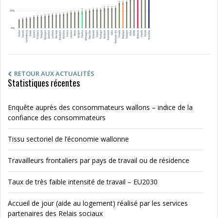
RETOUR AUX ACTUALITÉS
Statistiques récentes
Enquête auprès des consommateurs wallons – indice de la
confiance des consommateurs
Tissu sectoriel de l’économie wallonne
Travailleurs frontaliers par pays de travail ou de résidence
Taux de très faible intensité de travail – EU2030
Accueil de jour (aide au logement) réalisé par les services
partenaires des Relais sociaux