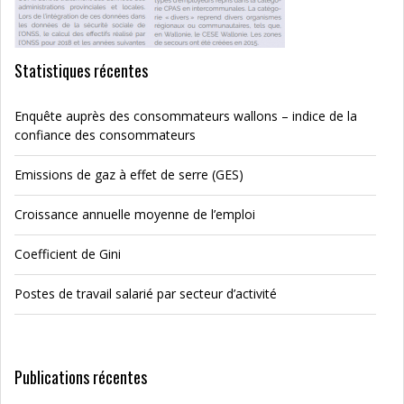
Statistiques récentes
Enquête auprès des consommateurs wallons – indice de la
confiance des consommateurs
Emissions de gaz à effet de serre (GES)
Croissance annuelle moyenne de l’emploi
Coefficient de Gini
Postes de travail salarié par secteur d’activité
Publications récentes