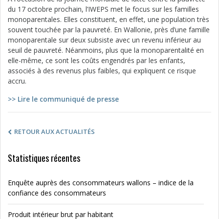
du 17 octobre prochain, l’IWEPS met le focus sur les familles
monoparentales. Elles constituent, en effet, une population très
souvent touchée par la pauvreté. En Wallonie, près d’une famille
monoparentale sur deux subsiste avec un revenu inférieur au
seuil de pauvreté. Néanmoins, plus que la monoparentalité en
elle-même, ce sont les coûts engendrés par les enfants,
associés à des revenus plus faibles, qui expliquent ce risque
accru.
>> Lire le communiqué de presse
RETOUR AUX ACTUALITÉS
Statistiques récentes
Enquête auprès des consommateurs wallons – indice de la
confiance des consommateurs
Produit intérieur brut par habitant