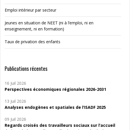
Emploi intérieur par secteur
Jeunes en situation de NEET (ni à l’emploi, ni en
enseignement, ni en formation)
Taux de privation des enfants
Publications récentes
16 Juil 2026
Perspectives économiques régionales 2026-2031
13 Juil 2026
Analyses endogènes et spatiales de l’ISADF 2025
09 Juil 2026
Regards croisés des travailleurs sociaux sur l’accueil