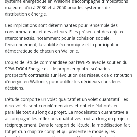
système énergétique en Wallonie s’accompagne d’implications
majeures d’ici à 2030 et à 2050 pour les systèmes de
distribution d’énergie.
Ces implications sont déterminantes pour l’ensemble des
consommateurs et des acteurs. Elles présentent des enjeux
interconnectés, notamment pour la cohésion sociale,
l’environnement, la viabilité économique et la participation
démocratique de chacun en Wallonie.
L’objet de l’étude commanditée par l’IWEPS avec le soutien du
SPW-DG04 Energie est de proposer quatre scénarios
prospectifs contrastés sur l’évolution des réseaux de distribution
d’énergie en Wallonie, pour outiller les décideurs dans leurs
décisions.
L’étude comporte un volet qualitatif et un volet quantitatif : les
deux volets sont complémentaires et ont été élaborés en
parallèle tout au long du projet. La modélisation quantitative a
accompagné les réflexions qualitatives tout au long du projet et
réciproquement. Dans le rapport de l’étude, la modélisation fait
l’objet d’un chapitre complet qui présente le modèle, les