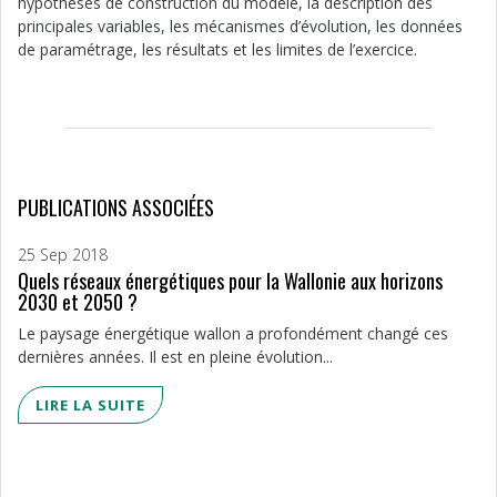
hypothèses de construction du modèle, la description des
principales variables, les mécanismes d’évolution, les données
de paramétrage, les résultats et les limites de l’exercice.
PUBLICATIONS ASSOCIÉES
25 Sep 2018
Quels réseaux énergétiques pour la Wallonie aux horizons
2030 et 2050 ?
Le paysage énergétique wallon a profondément changé ces
dernières années. Il est en pleine évolution...
LIRE LA SUITE