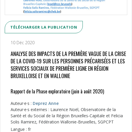
TÉLÉCHARGER LA PUBLICATION
10 Déc 2020
ANALYSE DES IMPACTS DE LA PREMIÈRE VAGUE DE LA CRISE
DE LA COVID-19 SUR LES PERSONNES PRÉCARISÉES ET LES
SERVICES SOCIAUX DE PREMIÈRE LIGNE EN RÉGION
BRUXELLOISE ET EN WALLONIE
Rapport de la Phase exploratoire (juin à août 2020)
Auteur·e·s :
Deprez Anne
Auteur·e·s externes : Laurence Noël, Observatoire de la
Santé et du Social de la Région Bruxelles-Capitale et Felicia
Solis Ramirez, Fédération Wallonie-Bruxelles, SGPCPT
Langue : fr