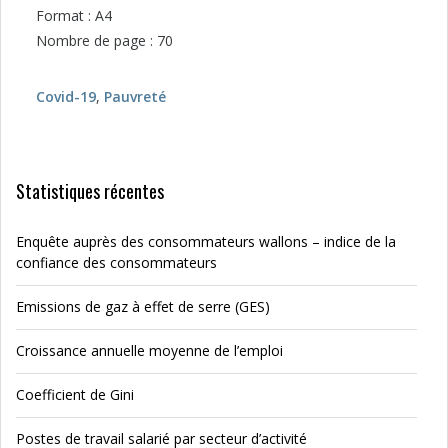
Format : A4
Nombre de page : 70
Covid-19
,
Pauvreté
Statistiques récentes
Enquête auprès des consommateurs wallons – indice de la
confiance des consommateurs
Emissions de gaz à effet de serre (GES)
Croissance annuelle moyenne de l’emploi
Coefficient de Gini
Postes de travail salarié par secteur d’activité