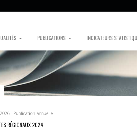
TUALITÉS
PUBLICATIONS
INDICATEURS STATISTIQ
2026 - Publication annuelle
ES RÉGIONAUX 2024