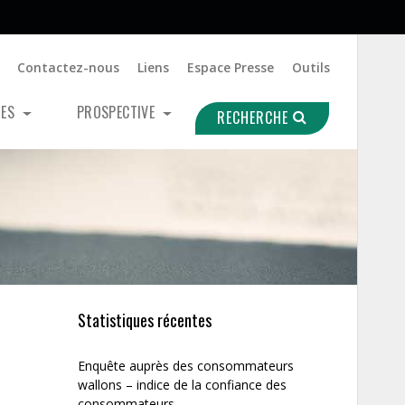
Contactez-nous
Liens
Espace Presse
Outils
UES
PROSPECTIVE
RECHERCHE
Statistiques récentes
Enquête auprès des consommateurs
wallons – indice de la confiance des
consommateurs