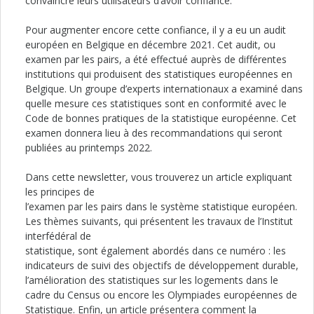
convaincre leurs utilisateurs d’avoir confiance.
Pour augmenter encore cette confiance, il y a eu un audit
européen en Belgique en décembre 2021. Cet audit, ou
examen par les pairs, a été effectué auprès de différentes
institutions qui produisent des statistiques européennes en
Belgique. Un groupe d’experts internationaux a examiné dans
quelle mesure ces statistiques sont en conformité avec le
Code de bonnes pratiques de la statistique européenne. Cet
examen donnera lieu à des recommandations qui seront
publiées au printemps 2022.
Dans cette newsletter, vous trouverez un article expliquant
les principes de
l’examen par les pairs dans le système statistique européen.
Les thèmes suivants, qui présentent les travaux de l’Institut
interfédéral de
statistique, sont également abordés dans ce numéro : les
indicateurs de suivi des objectifs de développement durable,
l’amélioration des statistiques sur les logements dans le
cadre du Census ou encore les Olympiades européennes de
Statistique. Enfin, un article présentera comment la