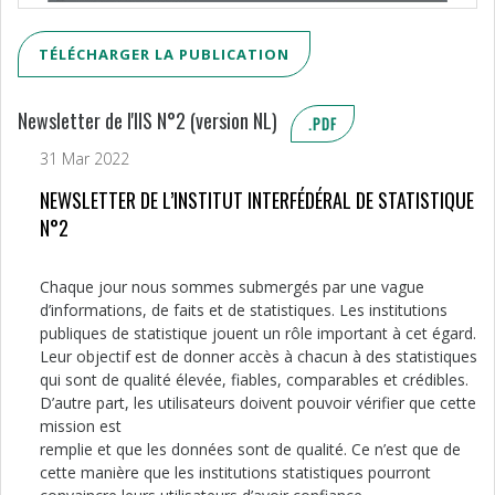
TÉLÉCHARGER LA PUBLICATION
Newsletter de l'IIS N°2 (version NL)
.PDF
31 Mar 2022
NEWSLETTER DE L’INSTITUT INTERFÉDÉRAL DE STATISTIQUE
N°2
Chaque jour nous sommes submergés par une vague
d’informations, de faits et de statistiques. Les institutions
publiques de statistique jouent un rôle important à cet égard.
Leur objectif est de donner accès à chacun à des statistiques
qui sont de qualité élevée, fiables, comparables et crédibles.
D’autre part, les utilisateurs doivent pouvoir vérifier que cette
mission est
remplie et que les données sont de qualité. Ce n’est que de
cette manière que les institutions statistiques pourront