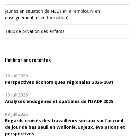
Jeunes en situation de NEET (ni à l’emploi, ni en
enseignement, ni en formation)
Taux de privation des enfants
Publications récentes
16 Juil 2026
Perspectives économiques régionales 2026-2031
13 Juil 2026
Analyses endogènes et spatiales de l’ISADF 2025
09 Juil 2026
Regards croisés des travailleurs sociaux sur l’accueil
de jour de bas seuil en Wallonie. Enjeux, évolutions et
perspectives