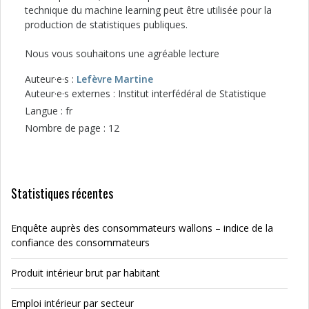
technique du machine learning peut être utilisée pour la
production de statistiques publiques.
Nous vous souhaitons une agréable lecture
Auteur·e·s :
Lefèvre Martine
Auteur·e·s externes : Institut interfédéral de Statistique
Langue : fr
Nombre de page : 12
Statistiques récentes
Enquête auprès des consommateurs wallons – indice de la
confiance des consommateurs
Produit intérieur brut par habitant
Emploi intérieur par secteur