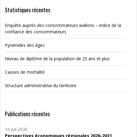
Statistiques récentes
Enquête auprès des consommateurs wallons – indice de la
confiance des consommateurs
Pyramides des âges
Niveau de diplôme de la population de 25 ans et plus
Causes de mortalité
Structure administrative du territoire
Publications récentes
16 Juil 2026
Perspectives économiques régionales 2026-2031