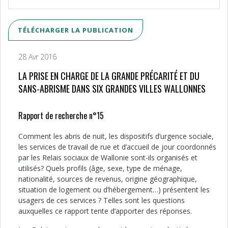
TÉLÉCHARGER LA PUBLICATION
28 Avr 2016
LA PRISE EN CHARGE DE LA GRANDE PRÉCARITÉ ET DU
SANS-ABRISME DANS SIX GRANDES VILLES WALLONNES
Rapport de recherche n°15
Comment les abris de nuit, les dispositifs d’urgence sociale,
les services de travail de rue et d’accueil de jour coordonnés
par les Relais sociaux de Wallonie sont-ils organisés et
utilisés? Quels profils (âge, sexe, type de ménage,
nationalité, sources de revenus, origine géographique,
situation de logement ou d’hébergement…) présentent les
usagers de ces services ? Telles sont les questions
auxquelles ce rapport tente d’apporter des réponses.