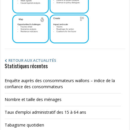
RETOUR AUX ACTUALITÉS
Statistiques récentes
Enquête auprès des consommateurs wallons – indice de la
confiance des consommateurs
Nombre et taille des ménages
Taux d’emploi administratif des 15 à 64 ans
Tabagisme quotidien