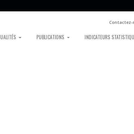
Contactez-
TUALITÉS
PUBLICATIONS
INDICATEURS STATISTIQ