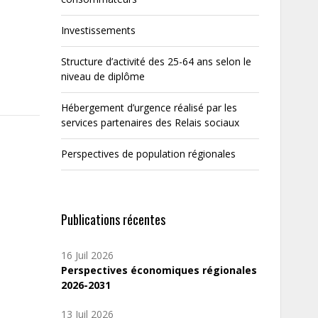
Investissements
Structure d’activité des 25-64 ans selon le
niveau de diplôme
Hébergement d’urgence réalisé par les
services partenaires des Relais sociaux
Perspectives de population régionales
Publications récentes
16 Juil 2026
Perspectives économiques régionales
2026-2031
13 Juil 2026