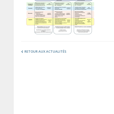
RETOUR AUX ACTUALITÉS