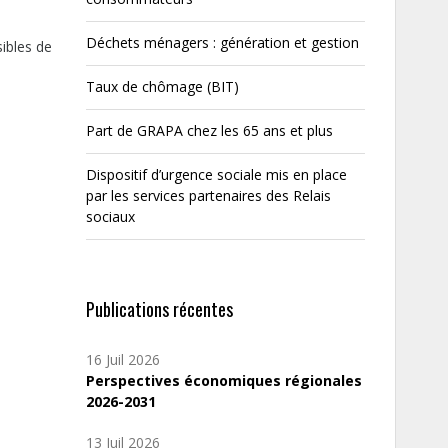
Déchets ménagers : génération et gestion
sibles de
Taux de chômage (BIT)
Part de GRAPA chez les 65 ans et plus
Dispositif d’urgence sociale mis en place
par les services partenaires des Relais
sociaux
Publications récentes
16 Juil 2026
Perspectives économiques régionales
2026-2031
13 Juil 2026