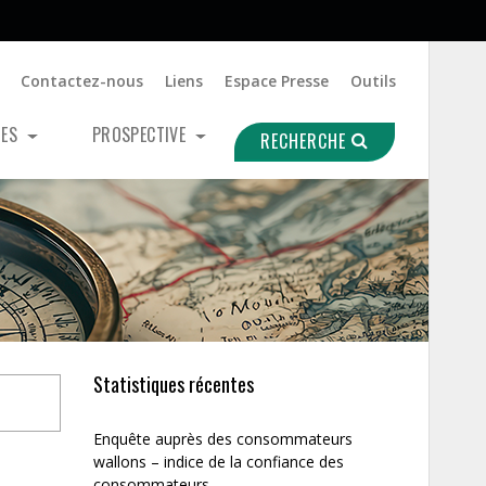
Contactez-nous
Liens
Espace Presse
Outils
UES
PROSPECTIVE
RECHERCHE
Statistiques récentes
Enquête auprès des consommateurs
wallons – indice de la confiance des
consommateurs