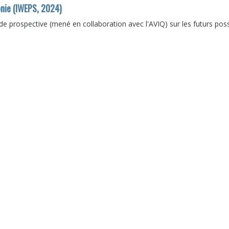
onie (IWEPS, 2024)
t de prospective (mené en collaboration avec l'AVIQ) sur les futurs pos