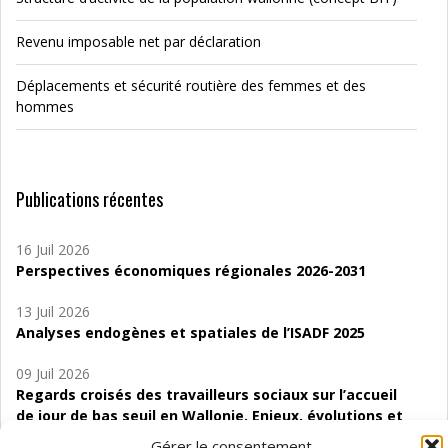
Revenu imposable net par déclaration
Déplacements et sécurité routière des femmes et des
hommes
Publications récentes
16 Juil 2026
Perspectives économiques régionales 2026-2031
13 Juil 2026
Analyses endogènes et spatiales de l’ISADF 2025
09 Juil 2026
Regards croisés des travailleurs sociaux sur l’accueil
de jour de bas seuil en Wallonie. Enjeux, évolutions et
perspectives
Gérer le consentement