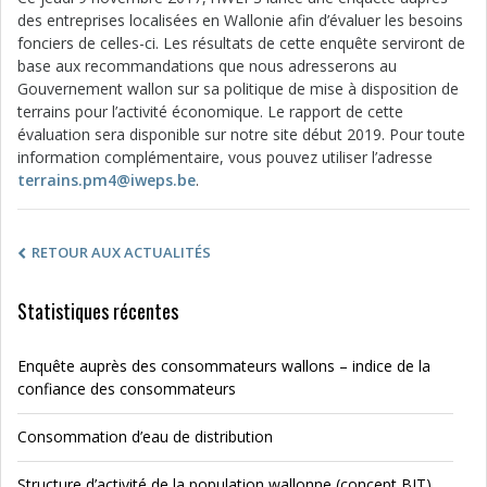
des entreprises localisées en Wallonie afin d’évaluer les besoins
fonciers de celles-ci. Les résultats de cette enquête serviront de
base aux recommandations que nous adresserons au
Gouvernement wallon sur sa politique de mise à disposition de
terrains pour l’activité économique. Le rapport de cette
évaluation sera disponible sur notre site début 2019. Pour toute
information complémentaire, vous pouvez utiliser l’adresse
terrains.pm4@iweps.be
.
RETOUR AUX ACTUALITÉS
Statistiques récentes
Enquête auprès des consommateurs wallons – indice de la
confiance des consommateurs
Consommation d’eau de distribution
Structure d’activité de la population wallonne (concept BIT)