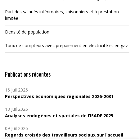
Part des salariés intérimaires, saisonniers et à prestation
limitée
Densité de population
Taux de compteurs avec prépaiement en électricité et en gaz
Publications récentes
16 Juil 2026
Perspectives économiques régionales 2026-2031
13 Juil 2026
Analyses endogènes et spatiales de l’ISADF 2025
09 Juil 2026
Regards croisés des travailleurs sociaux sur l’accueil