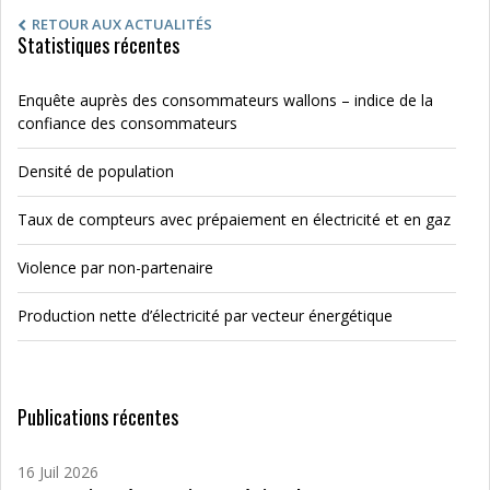
RETOUR AUX ACTUALITÉS
Statistiques récentes
Enquête auprès des consommateurs wallons – indice de la
confiance des consommateurs
Densité de population
Taux de compteurs avec prépaiement en électricité et en gaz
Violence par non-partenaire
Production nette d’électricité par vecteur énergétique
Publications récentes
16 Juil 2026