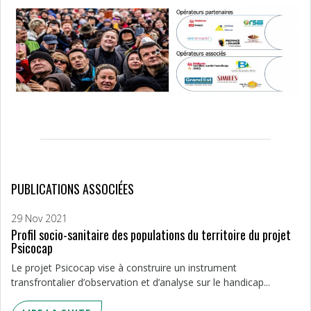
PUBLICATIONS ASSOCIÉES
29 Nov 2021
Profil socio-sanitaire des populations du territoire du projet
Psicocap
Le projet Psicocap vise à construire un instrument
transfrontalier d’observation et d’analyse sur le handicap...