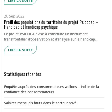
LIRE LA SUITE
26 Sep 2022
Profil des populations du territoire du projet Psicocap –
Handicap et handicap psychique
Le projet PSICOCAP vise à construire un instrument
transfrontalier d’observation et d’analyse sur le handicap...
LIRE LA SUITE
Statistiques récentes
Enquête auprès des consommateurs wallons – indice de la
confiance des consommateurs
Salaires mensuels bruts dans le secteur privé