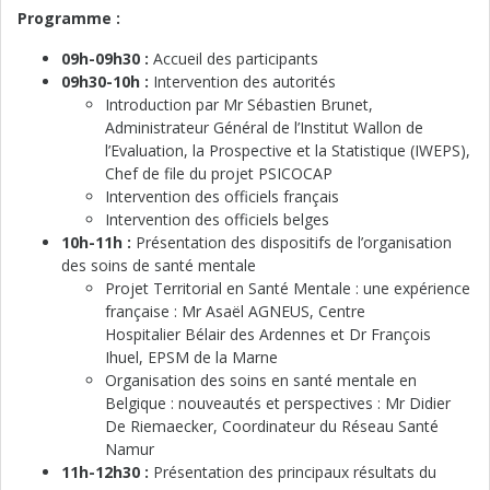
Programme :
09h-09h30 :
Accueil des participants
09h30-10h :
Intervention des autorités
Introduction par Mr Sébastien Brunet,
Administrateur Général de l’Institut Wallon de
l’Evaluation, la Prospective et la Statistique (IWEPS),
Chef de file du projet PSICOCAP
Intervention des officiels français
Intervention des officiels belges
10h-11h :
Présentation des dispositifs de l’organisation
des soins de santé mentale
Projet Territorial en Santé Mentale : une expérience
française : Mr Asaël AGNEUS, Centre
Hospitalier Bélair des Ardennes et Dr François
Ihuel, EPSM de la Marne
Organisation des soins en santé mentale en
Belgique : nouveautés et perspectives : Mr Didier
De Riemaecker, Coordinateur du Réseau Santé
Namur
11h-12h30 :
Présentation des principaux résultats du