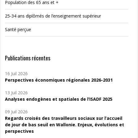
Population des 65 ans et +
25-34 ans diplômés de l’enseignement supérieur
Santé perçue
Publications récentes
16 Juil 2026
Perspectives économiques régionales 2026-2031
13 Juil 2026
Analyses endogènes et spatiales de l’ISADF 2025
09 Juil 2026
Regards croisés des travailleurs sociaux sur l’accueil
de jour de bas seuil en Wallonie. Enjeux, évolutions et
perspectives