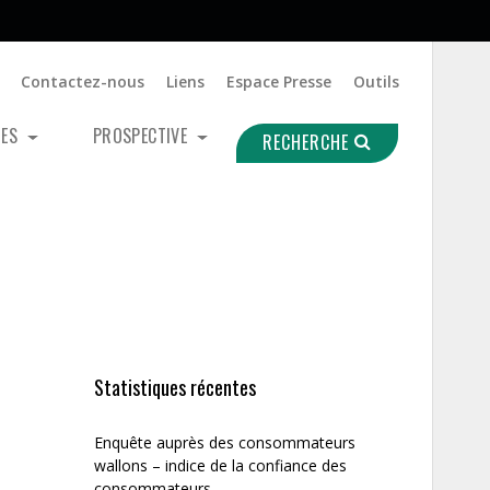
Contactez-nous
Liens
Espace Presse
Outils
UES
PROSPECTIVE
RECHERCHE
Statistiques récentes
Enquête auprès des consommateurs
wallons – indice de la confiance des
consommateurs