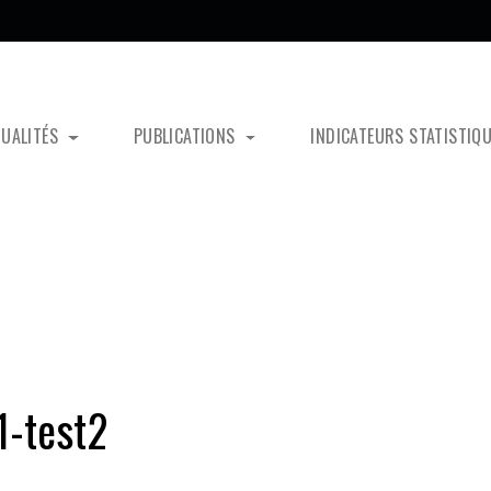
TUALITÉS
PUBLICATIONS
INDICATEURS STATISTIQ
-test2