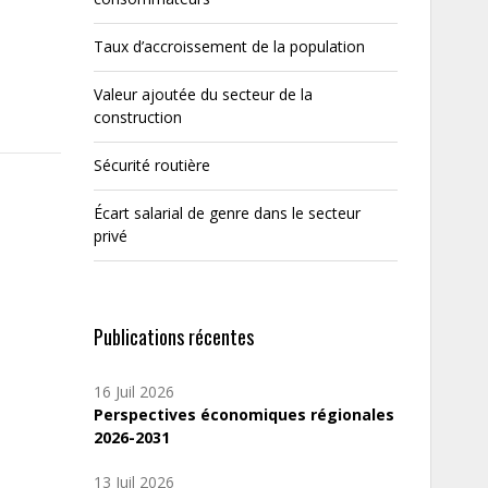
Taux d’accroissement de la population
Valeur ajoutée du secteur de la
construction
Sécurité routière
Écart salarial de genre dans le secteur
privé
Publications récentes
16 Juil 2026
Perspectives économiques régionales
2026-2031
13 Juil 2026