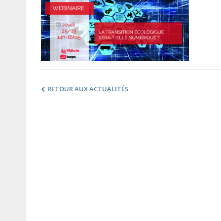
RETOUR AUX ACTUALITÉS