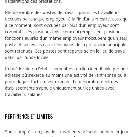
déclarations des prestations.
Elle dénombre des postes de travail : parmi les travailleurs
occupés par chaque employeur à la fin d’un trimestre, ceux qui,
à ce moment, sont occupés par plus d’un employeur sont
comptabilisés plusieurs fois ; ceux qui remplissent plusieurs
fonctions auprès d’un même employeur n’occupent qu’un seul
poste et seules les caractéristiques de la prestation principale
sont retenues. Ces postes sont répartis selon le lieu de travail
défini par l’unité locale.
L’unité locale ou l’établissement est un lieu identifiable par une
adresse où s’exerce au moins une activité de l’entreprise ou à
partir duquel l’activité est exercée. Le dénombrement des
établissements s’appuie uniquement sur les unités avec
travailleurs salariés.
PERTINENCE ET LIMITES
Sont comptés, en plus des travailleurs présents au dernier jour