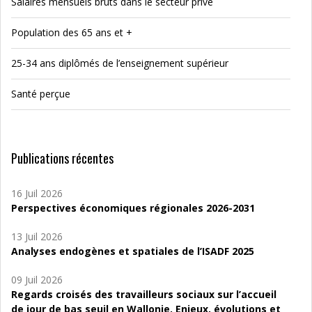
Salaires mensuels bruts dans le secteur privé
Population des 65 ans et +
25-34 ans diplômés de l’enseignement supérieur
Santé perçue
Publications récentes
16 Juil 2026
Perspectives économiques régionales 2026-2031
13 Juil 2026
Analyses endogènes et spatiales de l’ISADF 2025
09 Juil 2026
Regards croisés des travailleurs sociaux sur l’accueil
de jour de bas seuil en Wallonie. Enjeux, évolutions et