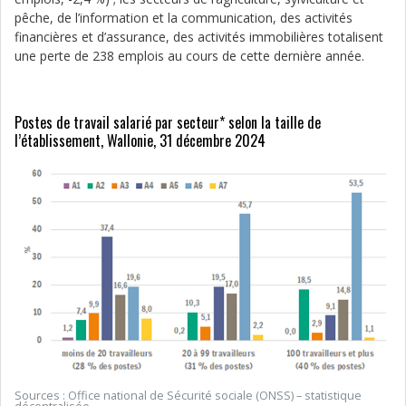
pêche, de l’information et la communication, des activités
financières et d’assurance, des activités immobilières totalisent
une perte de 238 emplois au cours de cette dernière année.
Postes de travail salarié par secteur* selon la taille de
l’établissement, Wallonie, 31 décembre 2024
Sources : Office national de Sécurité sociale (ONSS) – statistique