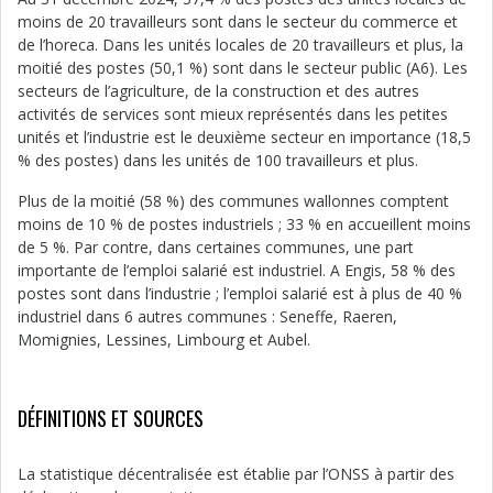
moins de 20 travailleurs sont dans le secteur du commerce et
de l’horeca. Dans les unités locales de 20 travailleurs et plus, la
moitié des postes (50,1 %) sont dans le secteur public (A6). Les
secteurs de l’agriculture, de la construction et des autres
activités de services sont mieux représentés dans les petites
unités et l’industrie est le deuxième secteur en importance (18,5
% des postes) dans les unités de 100 travailleurs et plus.
Plus de la moitié (58 %) des communes wallonnes comptent
moins de 10 % de postes industriels ; 33 % en accueillent moins
de 5 %. Par contre, dans certaines communes, une part
importante de l’emploi salarié est industriel. A Engis, 58 % des
postes sont dans l’industrie ; l’emploi salarié est à plus de 40 %
industriel dans 6 autres communes : Seneffe, Raeren,
Momignies, Lessines, Limbourg et Aubel.
DÉFINITIONS ET SOURCES
La statistique décentralisée est établie par l’ONSS à partir des