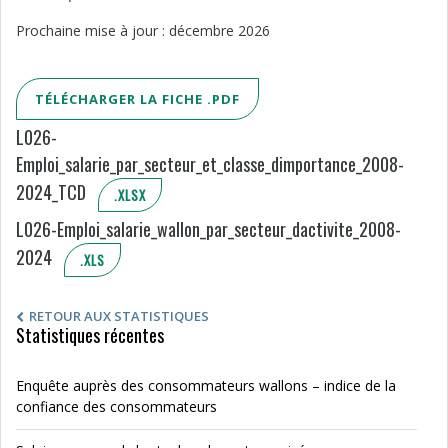
Prochaine mise à jour : décembre 2026
TÉLÉCHARGER LA FICHE .PDF
L026-
Emploi_salarie_par_secteur_et_classe_dimportance_2008-
2024_TCD
.XLSX
L026-Emploi_salarie_wallon_par_secteur_dactivite_2008-
2024
.XLS
RETOUR AUX STATISTIQUES
Statistiques récentes
Enquête auprès des consommateurs wallons – indice de la
confiance des consommateurs