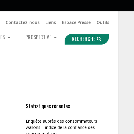
Contactez-nous
Liens
Espace Presse
Outils
UES
PROSPECTIVE
RECHERCHE
Statistiques récentes
Enquête auprès des consommateurs
wallons – indice de la confiance des
consommateurs