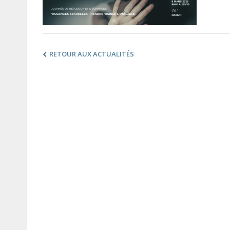
RETOUR AUX ACTUALITÉS