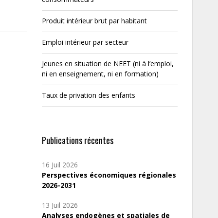
Produit intérieur brut par habitant
Emploi intérieur par secteur
Jeunes en situation de NEET (ni à l’emploi,
ni en enseignement, ni en formation)
Taux de privation des enfants
Publications récentes
16 Juil 2026
Perspectives économiques régionales
2026-2031
13 Juil 2026
Analyses endogènes et spatiales de