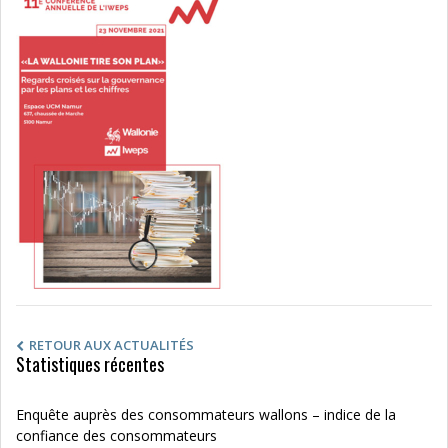
RETOUR AUX ACTUALITÉS
Statistiques récentes
Enquête auprès des consommateurs wallons – indice de la
confiance des consommateurs