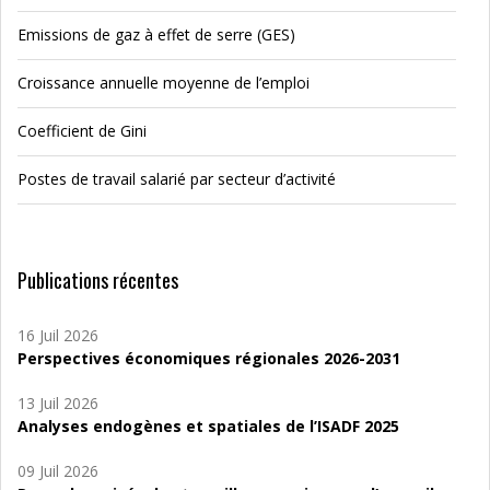
Emissions de gaz à effet de serre (GES)
Croissance annuelle moyenne de l’emploi
Coefficient de Gini
Postes de travail salarié par secteur d’activité
Publications récentes
16 Juil 2026
Perspectives économiques régionales 2026-2031
13 Juil 2026
Analyses endogènes et spatiales de l’ISADF 2025
09 Juil 2026