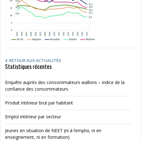
RETOUR AUX ACTUALITÉS
Statistiques récentes
Enquête auprès des consommateurs wallons – indice de la
confiance des consommateurs
Produit intérieur brut par habitant
Emploi intérieur par secteur
Jeunes en situation de NEET (ni à l’emploi, ni en
enseignement, ni en formation)