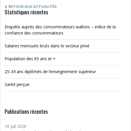
RETOUR AUX ACTUALITÉS
Statistiques récentes
Enquête auprès des consommateurs wallons – indice de la
confiance des consommateurs
Salaires mensuels bruts dans le secteur privé
Population des 65 ans et +
25-34 ans diplômés de l’enseignement supérieur
Santé perçue
Publications récentes
16 Juil 2026