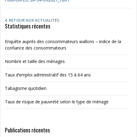
RETOUR AUX ACTUALITÉS
Statistiques récentes
Enquête auprès des consommateurs wallons – indice de la
confiance des consommateurs
Nombre et taille des ménages
Taux d’emploi administratif des 15 à 64 ans
Tabagisme quotidien
Taux de risque de pauvreté selon le type de ménage
Publications récentes