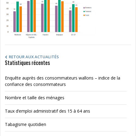
RETOUR AUX ACTUALITÉS
Statistiques récentes
Enquête auprès des consommateurs wallons – indice de la
confiance des consommateurs
Nombre et taille des ménages
Taux d’emploi administratif des 15 à 64 ans
Tabagisme quotidien