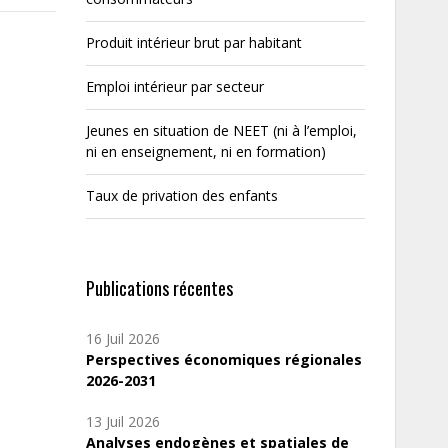
Produit intérieur brut par habitant
Emploi intérieur par secteur
Jeunes en situation de NEET (ni à l’emploi,
ni en enseignement, ni en formation)
Taux de privation des enfants
Publications récentes
16 Juil 2026
Perspectives économiques régionales
2026-2031
13 Juil 2026
Analyses endogènes et spatiales de