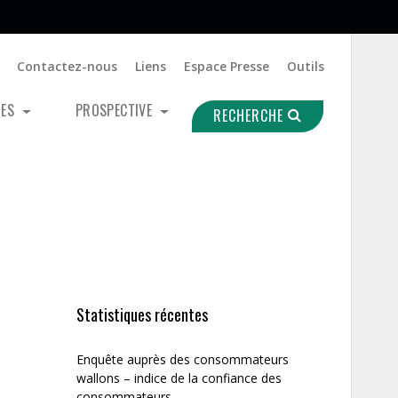
Contactez-nous
Liens
Espace Presse
Outils
UES
PROSPECTIVE
RECHERCHE
Statistiques récentes
Enquête auprès des consommateurs
wallons – indice de la confiance des
consommateurs