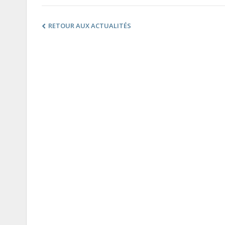
RETOUR AUX ACTUALITÉS