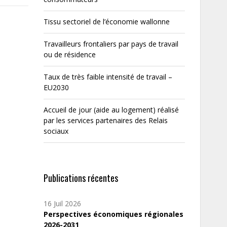
Tissu sectoriel de l’économie wallonne
Travailleurs frontaliers par pays de travail
ou de résidence
Taux de très faible intensité de travail –
EU2030
Accueil de jour (aide au logement) réalisé
par les services partenaires des Relais
sociaux
Publications récentes
16 Juil 2026
Perspectives économiques régionales
2026-2031