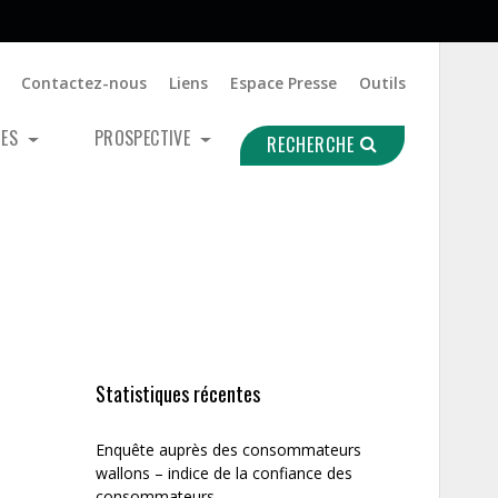
Contactez-nous
Liens
Espace Presse
Outils
UES
PROSPECTIVE
RECHERCHE
Statistiques récentes
Enquête auprès des consommateurs
wallons – indice de la confiance des
consommateurs