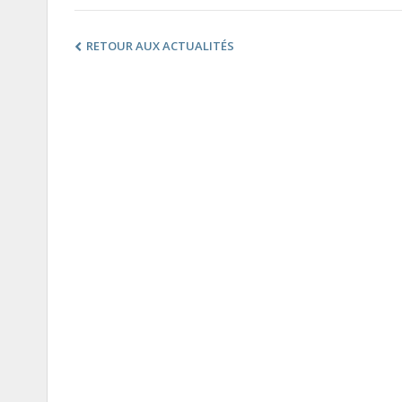
RETOUR AUX ACTUALITÉS