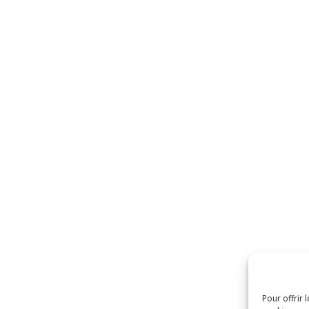
Pour offrir 