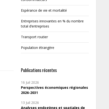
Espérance de vie et mortalité
Entreprises innovantes en % du nombre
total d’entreprises
Transport routier
Population étrangère
Publications récentes
16 Juil 2026
Perspectives économiques régionales
2026-2031
13 Juil 2026
Analyses endogènes et spatiales de