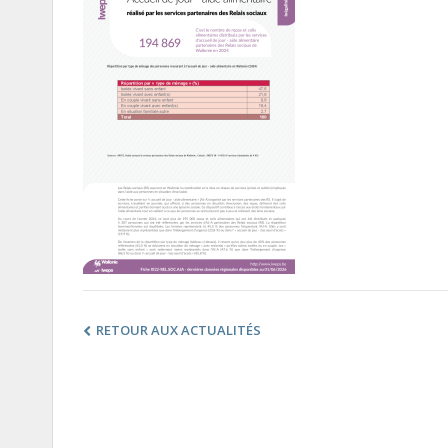
RETOUR AUX ACTUALITÉS