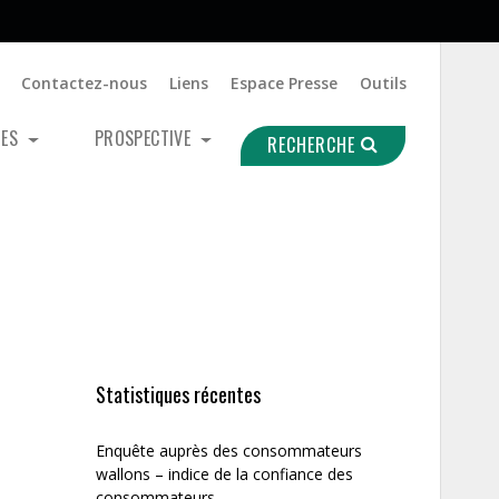
Contactez-nous
Liens
Espace Presse
Outils
UES
PROSPECTIVE
RECHERCHE
Statistiques récentes
Enquête auprès des consommateurs
wallons – indice de la confiance des
consommateurs