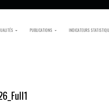
TUALITÉS
PUBLICATIONS
INDICATEURS STATISTIQ
6_Full1