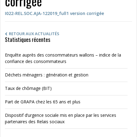
corrigée
I022-REL.SOC.AJA-122019_full1 version corrigée
RETOUR AUX ACTUALITÉS
Statistiques récentes
Enquête auprès des consommateurs wallons – indice de la
confiance des consommateurs
Déchets ménagers : génération et gestion
Taux de chômage (BIT)
Part de GRAPA chez les 65 ans et plus
Dispositif d’urgence sociale mis en place par les services
partenaires des Relais sociaux