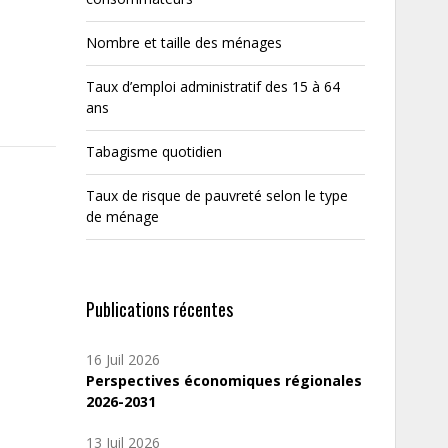
Nombre et taille des ménages
Taux d’emploi administratif des 15 à 64
ans
Tabagisme quotidien
Taux de risque de pauvreté selon le type
de ménage
Publications récentes
16 Juil 2026
Perspectives économiques régionales
2026-2031
13 Juil 2026