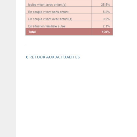
RETOUR AUX ACTUALITÉS