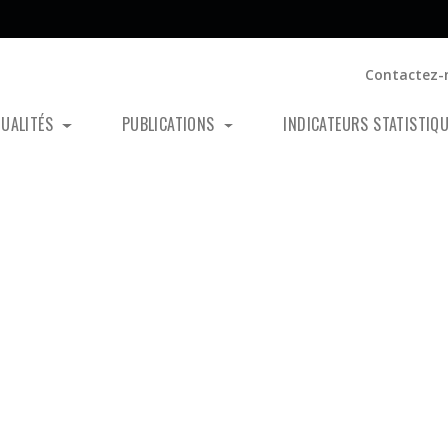
Contactez-
TUALITÉS
PUBLICATIONS
INDICATEURS STATISTIQ