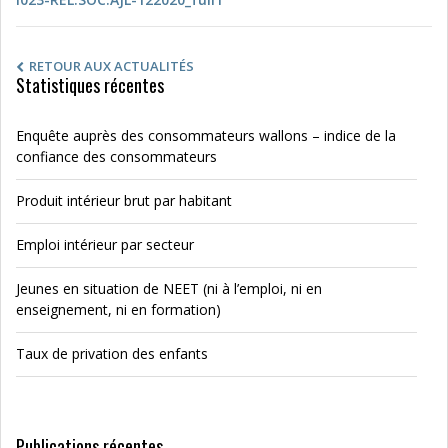
RETOUR AUX ACTUALITÉS
Statistiques récentes
Enquête auprès des consommateurs wallons – indice de la
confiance des consommateurs
Produit intérieur brut par habitant
Emploi intérieur par secteur
Jeunes en situation de NEET (ni à l’emploi, ni en
enseignement, ni en formation)
Taux de privation des enfants
Publications récentes