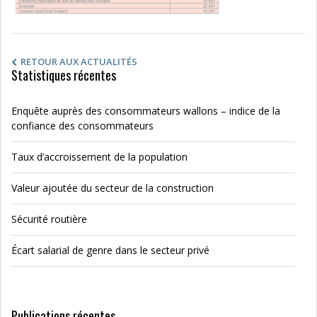
RETOUR AUX ACTUALITÉS
Statistiques récentes
Enquête auprès des consommateurs wallons – indice de la
confiance des consommateurs
Taux d’accroissement de la population
Valeur ajoutée du secteur de la construction
Sécurité routière
Écart salarial de genre dans le secteur privé
Publications récentes