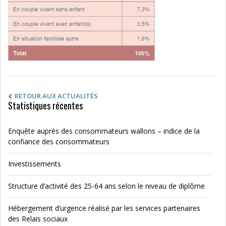
RETOUR AUX ACTUALITÉS
Statistiques récentes
Enquête auprès des consommateurs wallons – indice de la
confiance des consommateurs
Investissements
Structure d’activité des 25-64 ans selon le niveau de diplôme
Hébergement d’urgence réalisé par les services partenaires
des Relais sociaux