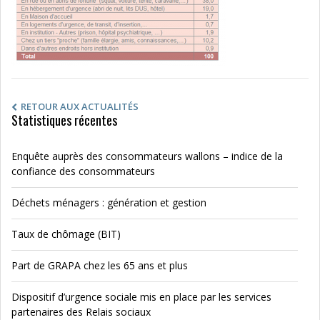
RETOUR AUX ACTUALITÉS
Statistiques récentes
Enquête auprès des consommateurs wallons – indice de la
confiance des consommateurs
Déchets ménagers : génération et gestion
Taux de chômage (BIT)
Part de GRAPA chez les 65 ans et plus
Dispositif d’urgence sociale mis en place par les services
partenaires des Relais sociaux