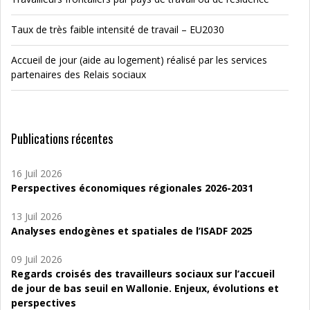
Taux de très faible intensité de travail – EU2030
Accueil de jour (aide au logement) réalisé par les services
partenaires des Relais sociaux
Publications récentes
16 Juil 2026
Perspectives économiques régionales 2026-2031
13 Juil 2026
Analyses endogènes et spatiales de l’ISADF 2025
09 Juil 2026
Regards croisés des travailleurs sociaux sur l’accueil
de jour de bas seuil en Wallonie. Enjeux, évolutions et
perspectives