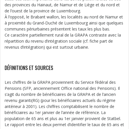
des provinces du Hainaut, de Namur et de Liège et du nord et
de l’ouest de la province de Luxembourg.
À l’opposé, le Brabant wallon, les localités au nord de Namur et
à proximité du Grand-Duché de Luxembourg ainsi que quelques
communes périurbaines présentent les taux les plus bas.
Ce caractère partiellement rural de la GRAPA contraste avec la
répartition du revenu d’intégration sociale (cf. fiche part de
revenus d’intégration) qui est surtout urbaine.
DÉFINITIONS ET SOURCES
Les chiffres de la GRAPA proviennent du Service fédéral des
Pensions (SFP, anciennement Office national des Pensions). Il
s’agit du nombre de bénéficiaires de la GRAPA et de l’ancien
revenu garanti(RG) (pour les bénéficiaires actuels du régime
antérieur à 2001). Les chiffres comptabilisent le nombre de
bénéficiaires au 1er janvier de l’année de référence. La
population de 65 ans et plus au 1er janvier provient de Statbel.
Le rapport entre les deux permet d’identifier le taux de 65 ans et