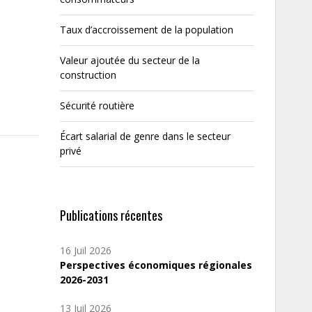
Taux d’accroissement de la population
Valeur ajoutée du secteur de la
construction
Sécurité routière
Écart salarial de genre dans le secteur
privé
Publications récentes
16 Juil 2026
Perspectives économiques régionales
2026-2031
13 Juil 2026