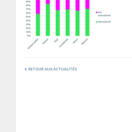
RETOUR AUX ACTUALITÉS