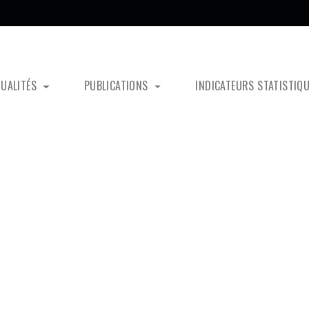
TUALITÉS
PUBLICATIONS
INDICATEURS STATISTIQ