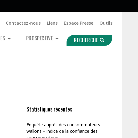
Contactez-nous
Liens
Espace Presse
Outils
UES
PROSPECTIVE
RECHERCHE
Statistiques récentes
Enquête auprès des consommateurs
wallons – indice de la confiance des
consommateurs